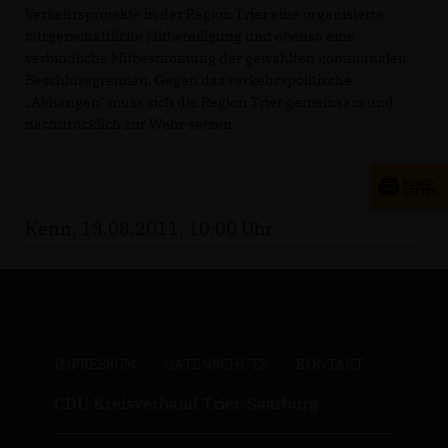
Verkehrsprojekte in der Region Trier eine organisierte
bürgerschaftliche Mitbeteiligung und ebenso eine
verbindliche Mitbestimmung der gewählten kommunalen
Beschlussgremien. Gegen das verkehrspolitische
Abhängen" muss sich die Region Trier gemeinsam und
nachdrücklich zur Wehr setzen.
Kenn, 13.08.2011, 10:00 Uhr
IMPRESSUM
DATENSCHUTZ
KONTAKT
CDU Kreisverband Trier-Saarburg