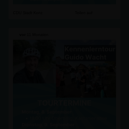
CDU Stadt Konz
Teilen auf
vor
11 Monaten