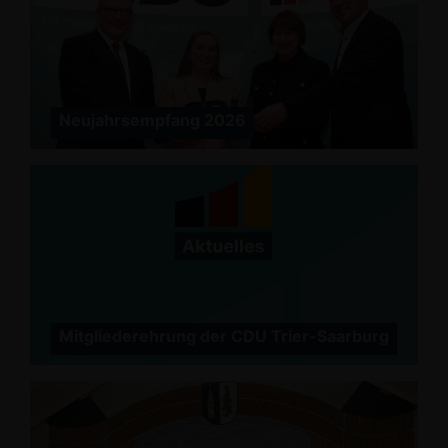
Neujahrsempfang 2026
Mitgliederehrung der CDU Trier-Saarburg