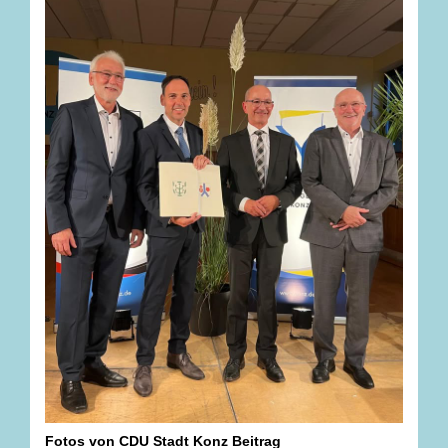
Fotos von CDU Stadt Konz Beitrag