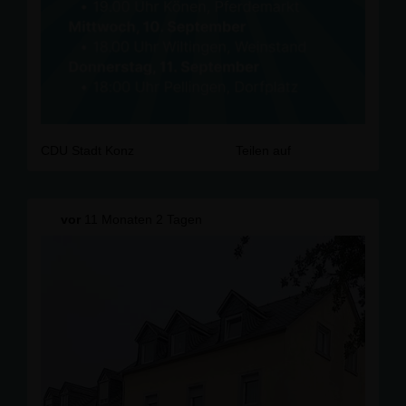
CDU Stadt Konz
Teilen auf
vor
11 Monaten 2 Tagen